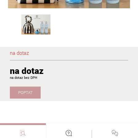
na dotaz
na dotaz
na dotaz
POPTAT