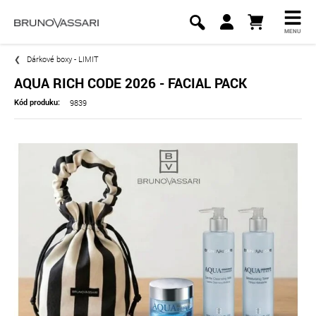
MENU
Dárkové boxy - LIMIT
AQUA RICH CODE 2026 - FACIAL PACK
9839
Kód produku: