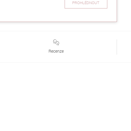
PROHLÉDNOUT
Recenze