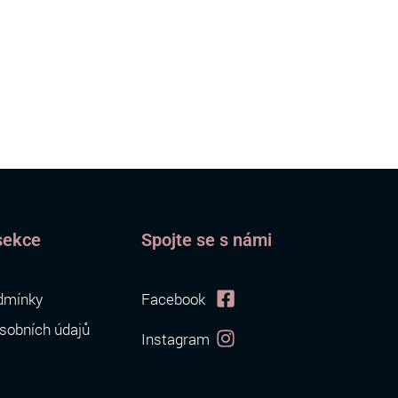
sekce
Spojte se s námi
dmínky
Facebook
sobních údajů
Instagram