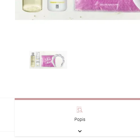
Popis