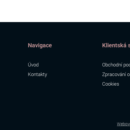
Navigace
Klientská 
Úvod
Obchodní po
Kontakty
Zpracování o
Cookies
Webové