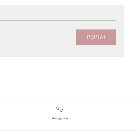
POPTAT
Recenze