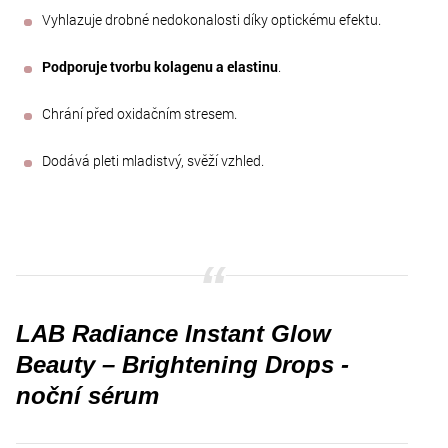
Vyhlazuje drobné nedokonalosti díky optickému efektu.
Podporuje tvorbu kolagenu a elastinu
.
Chrání před oxidačním stresem.
Dodává pleti mladistvý, svěží vzhled.
LAB Radiance Instant Glow
Beauty – Brightening Drops -
noční sérum