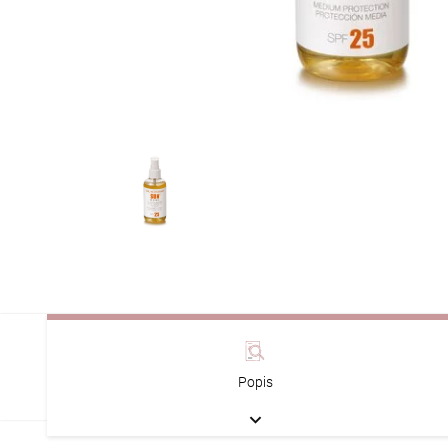
Popis