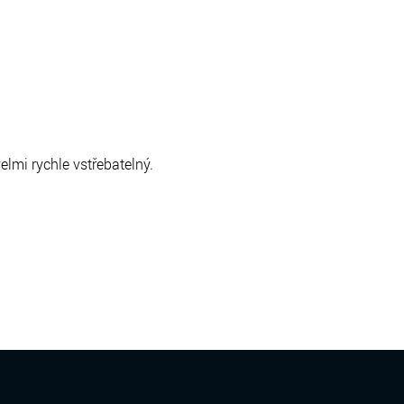
elmi rychle vstřebatelný.