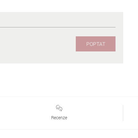
POPTAT
Recenze