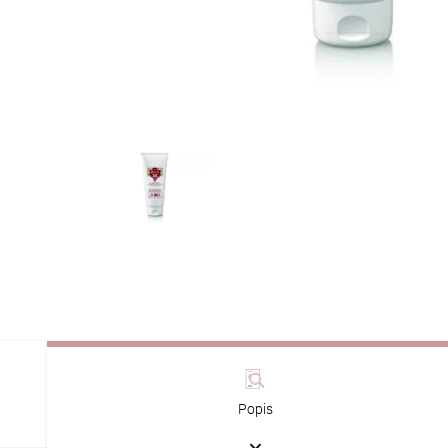
Popis