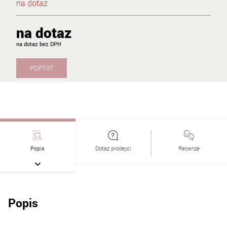
na dotaz
na dotaz
na dotaz
POPTAT
Popis
Dotaz prodejci
Recenze
Popis