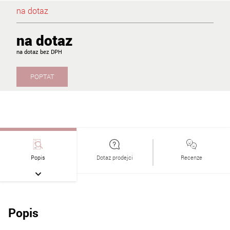
na dotaz
na dotaz
na dotaz
POPTAT
Popis
Dotaz prodejci
Recenze
Popis