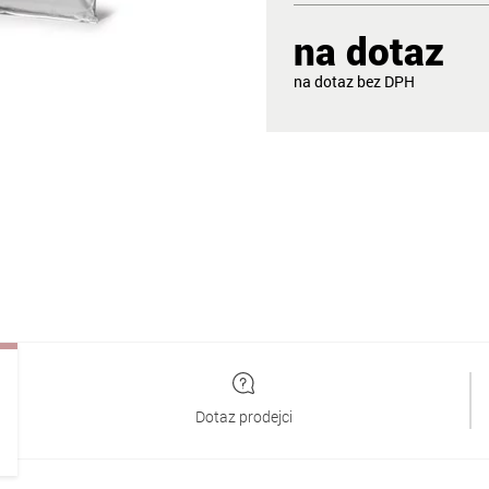
na dotaz
na dotaz
Dotaz prodejci