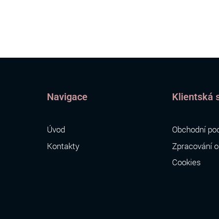
Navigace
Klientská 
Úvod
Obchodní po
Kontakty
Zpracování o
Cookies