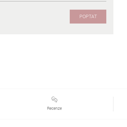
POPTAT
Recenze