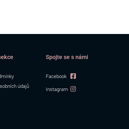
sekce
Spojte se s námi
dmínky
Facebook
sobních údajů
Instagram