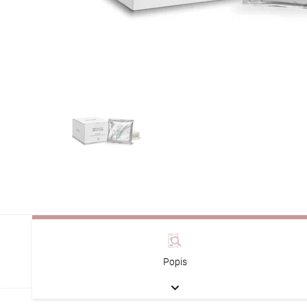
Popis