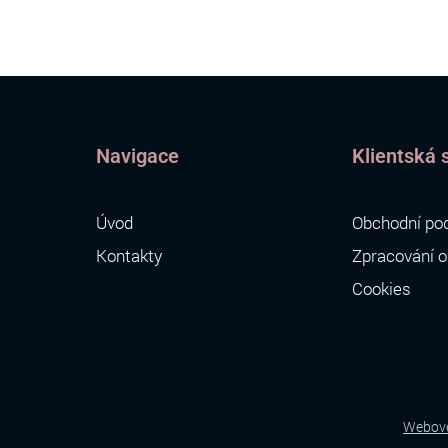
Navigace
Klientská 
Úvod
Obchodní po
Kontakty
Zpracování o
Cookies
Webové