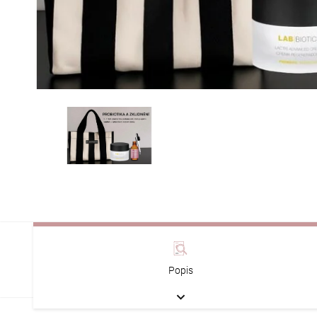
Popis