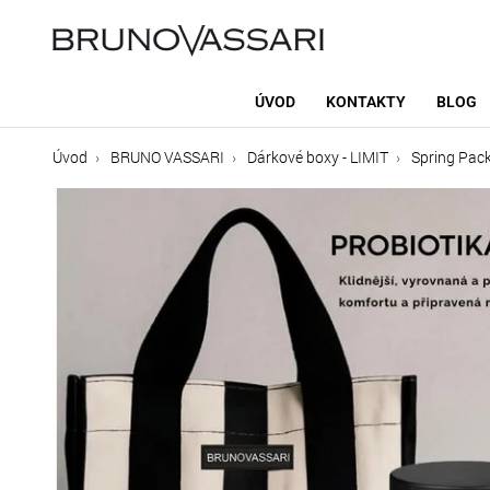
ÚVOD
KONTAKTY
BLOG
Úvod
BRUNO VASSARI
Dárkové boxy - LIMIT
Spring Pac