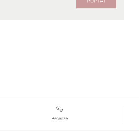
POPTAT
Recenze