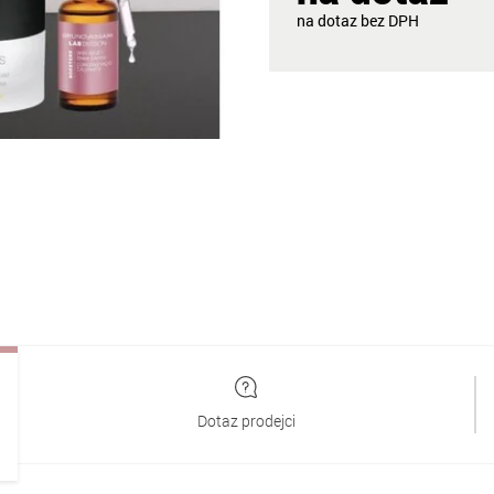
na dotaz
Dotaz prodejci