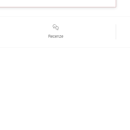
Recenze