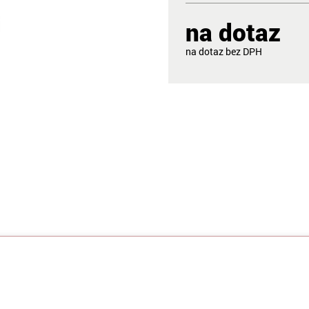
na dotaz
na dotaz