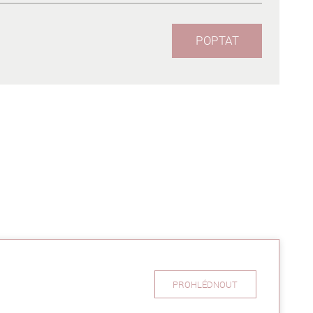
POPTAT
PROHLÉDNOUT