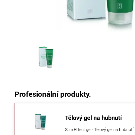
Profesionální produkty.
Tělový gel na hubnutí
Slim Effect gel - Tělový gel na hubnutí