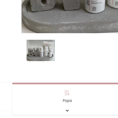
Popis