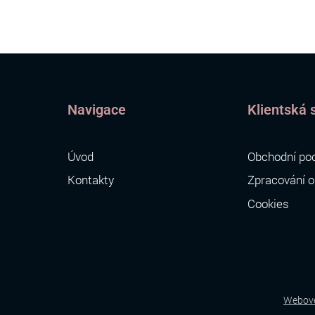
Navigace
Klientská 
Úvod
Obchodní po
Kontakty
Zpracování o
Cookies
Webové