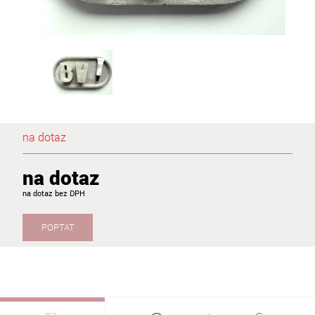
na dotaz
na dotaz
na dotaz
POPTAT