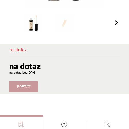
na dotaz
na dotaz
na dotaz
POPTAT